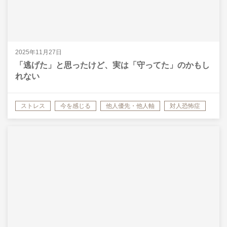
2025年11月27日
「逃げた」と思ったけど、実は「守ってた」のかもし
れない
ストレス
今を感じる
他人優先・他人軸
対人恐怖症
対処法
感情