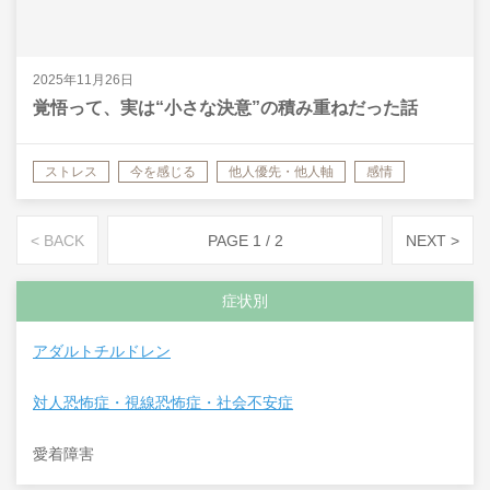
2025年11月26日
覚悟って、実は“小さな決意”の積み重ねだった話
ストレス
今を感じる
他人優先・他人軸
感情
未分類
< BACK
PAGE 1 / 2
NEXT >
症状別
アダルトチルドレン
対人恐怖症・視線恐怖症・社会不安症
愛着障害