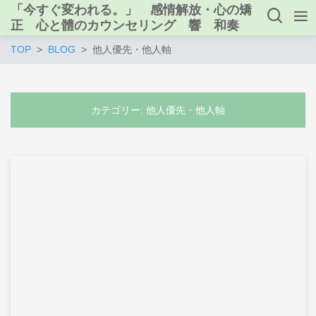
「今すぐ変われる。」 感情解放・心の矯
正 心と體のカウンセリング 響 和奏
TOP
BLOG
他人優先・他人軸
カテゴリー:
他人優先・他人軸