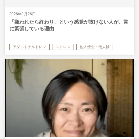
2026年1月26日
「嫌われたら終わり」という感覚が抜けない人が、常
に緊張している理由
アダルトチルドレン
ストレス
他人優先・他人軸
対人恐怖症
対処法
感情