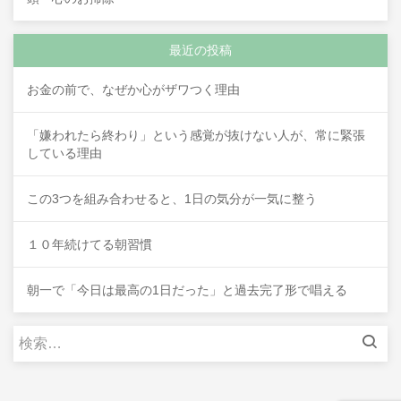
最近の投稿
お金の前で、なぜか心がザワつく理由
「嫌われたら終わり」という感覚が抜けない人が、常に緊張
している理由
この3つを組み合わせると、1日の気分が一気に整う
１０年続けてる朝習慣
朝一で「今日は最高の1日だった」と過去完了形で唱える
検
索: