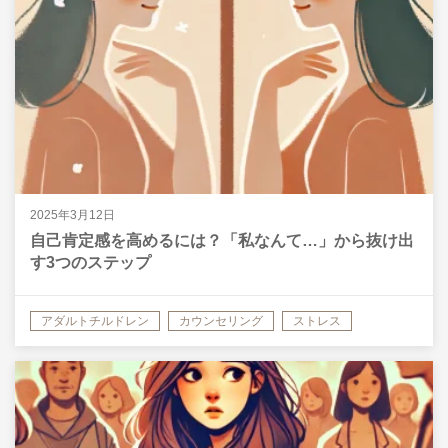
2025年3月12日
自己肯定感を高めるには？「私なんて…」から抜け出
す3つのステップ
アダルトチルドレン
カウンセリング
ストレス
他人優先・他人軸
対処法