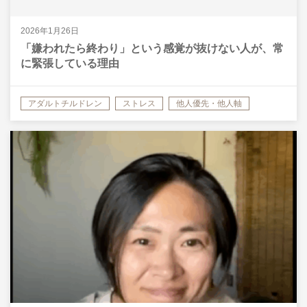
2026年1月26日
「嫌われたら終わり」という感覚が抜けない人が、常
に緊張している理由
アダルトチルドレン
ストレス
他人優先・他人軸
対人恐怖症
対処法
感情