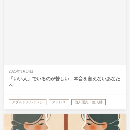
2025年3月14日
「いい人」でいるのが苦しい…本音を言えないあなた
へ
アダルトチルドレン
ストレス
他人優先・他人軸
対処法