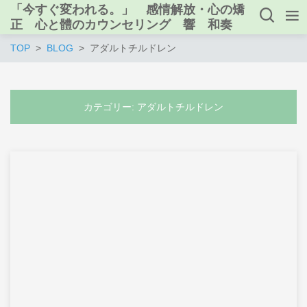
「今すぐ変われる。」 感情解放・心の矯
正 心と體のカウンセリング 響 和奏
TOP
BLOG
アダルトチルドレン
カテゴリー:
アダルトチルドレン