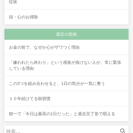
症状
頭・心のお掃除
最近の投稿
お金の前で、なぜか心がザワつく理由
「嫌われたら終わり」という感覚が抜けない人が、常に緊張
している理由
この3つを組み合わせると、1日の気分が一気に整う
１０年続けてる朝習慣
朝一で「今日は最高の1日だった」と過去完了形で唱える
検