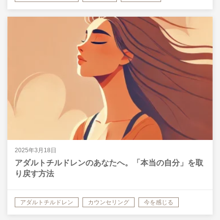
他人優先・他人軸
感情
頭・心のお掃除
2025年3月18日
アダルトチルドレンのあなたへ。「本当の自分」を取
り戻す方法
アダルトチルドレン
カウンセリング
今を感じる
他人優先・他人軸
対処法
感情