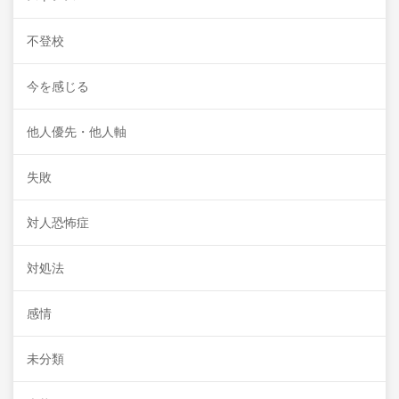
不登校
今を感じる
他人優先・他人軸
失敗
対人恐怖症
対処法
感情
未分類