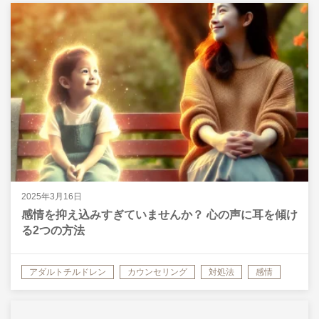
2025年3月16日
感情を抑え込みすぎていませんか？ 心の声に耳を傾け
る2つの方法
アダルトチルドレン
カウンセリング
対処法
感情