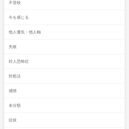
不登校
今を感じる
他人優先・他人軸
失敗
対人恐怖症
対処法
感情
未分類
症状