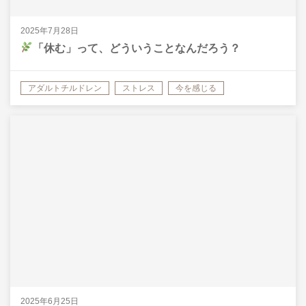
2025年7月28日
「休む」って、どういうことなんだろう？
アダルトチルドレン
ストレス
今を感じる
他人優先・他人軸
感情
頭・心のお掃除
2025年6月25日