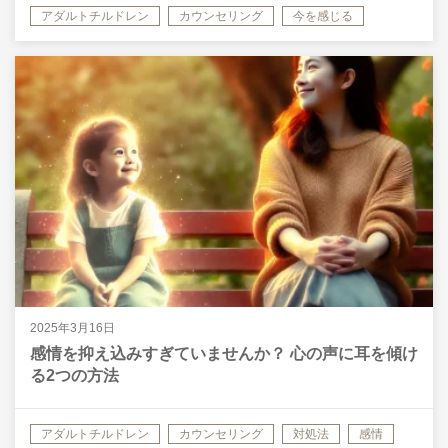
アダルトチルドレン
カウンセリング
今を感じる
他人優先・他人軸
対処法
感情
2025年3月16日
感情を抑え込みすぎていませんか？ 心の声に耳を傾け
る2つの方法
アダルトチルドレン
カウンセリング
対処法
感情