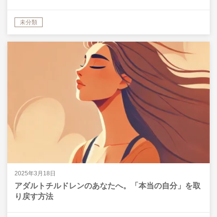
未分類
2025年3月18日
アダルトチルドレンのあなたへ。「本当の自分」を取
り戻す方法