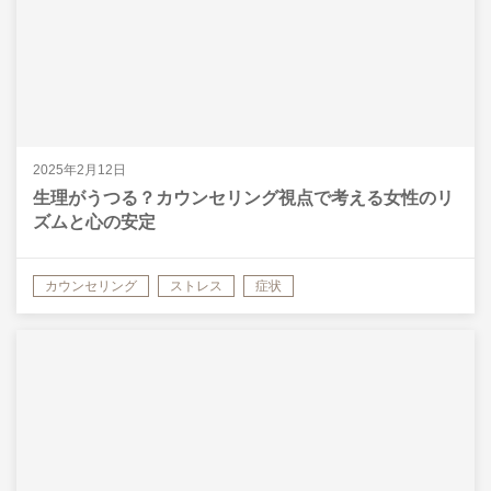
2025年2月12日
生理がうつる？カウンセリング視点で考える女性のリ
ズムと心の安定
カウンセリング
ストレス
症状