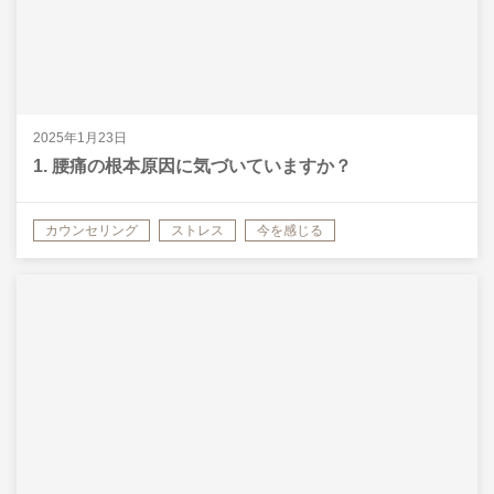
2025年1月23日
1. 腰痛の根本原因に気づいていますか？
カウンセリング
ストレス
今を感じる
他人優先・他人軸
対処法
感情