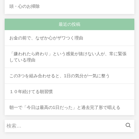
頭・心のお掃除
最近の投稿
お金の前で、なぜか心がザワつく理由
「嫌われたら終わり」という感覚が抜けない人が、常に緊張
している理由
この3つを組み合わせると、1日の気分が一気に整う
１０年続けてる朝習慣
朝一で「今日は最高の1日だった」と過去完了形で唱える
検
索: