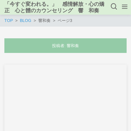
「今すぐ変われる。」 感情解放・心の矯
正 心と體のカウンセリング 響 和奏
TOP
BLOG
響和奏
ページ3
投稿者:
響和奏