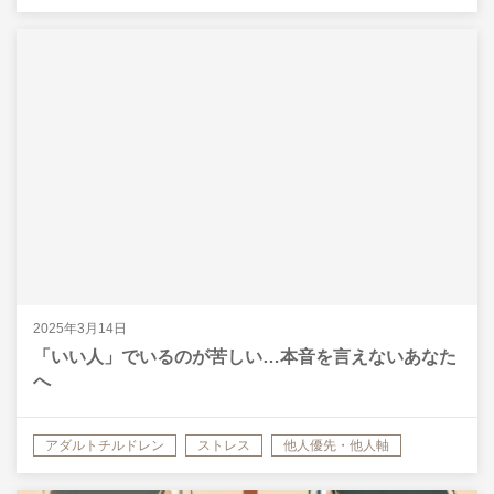
2025年3月14日
「いい人」でいるのが苦しい…本音を言えないあなた
へ
アダルトチルドレン
ストレス
他人優先・他人軸
対処法