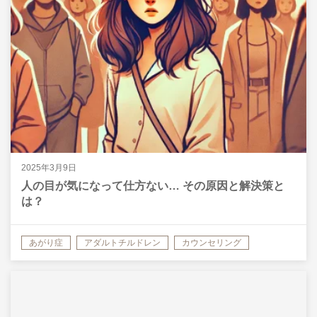
2025年3月9日
人の目が気になって仕方ない… その原因と解決策と
は？
あがり症
アダルトチルドレン
カウンセリング
ストレス
他人優先・他人軸
対人恐怖症
対処法