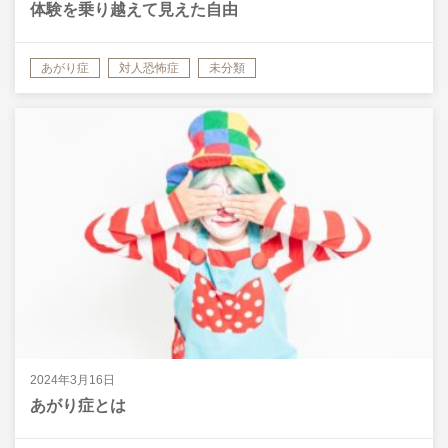
体験を乗り越えて見えた自由
あがり症
対人恐怖症
未分類
2024年3月16日
あがり症とは