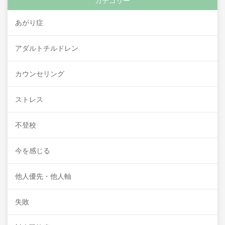
カテゴリー
あがり症
アダルトチルドレン
カウンセリング
ストレス
不登校
今を感じる
他人優先・他人軸
失敗