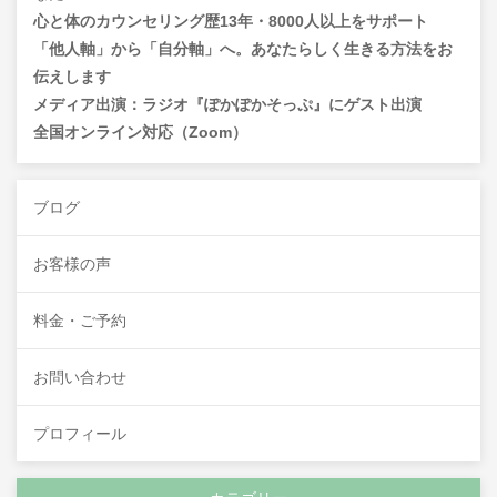
心と体のカウンセリング歴13年・8000人以上をサポート
「他人軸」から「自分軸」へ。あなたらしく生きる方法をお
伝えします
メディア出演：ラジオ『ぽかぽかそっぷ』にゲスト出演
全国オンライン対応（Zoom）
ブログ
お客様の声
料金・ご予約
お問い合わせ
プロフィール