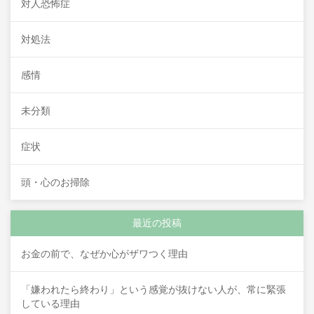
対人恐怖症
対処法
感情
未分類
症状
頭・心のお掃除
最近の投稿
お金の前で、なぜか心がザワつく理由
「嫌われたら終わり」という感覚が抜けない人が、常に緊張
している理由