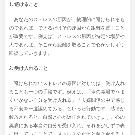
1.
避けること
あなたのストレスの原因が、物理的に避けられるも
のであれば、できるだけその原因から距離を置くこと
が重要です。例えば、ストレスの原因が特定の場所や
人であれば、そこから距離を取ることで心が少しずつ
回復していきます。
2.
受け入れること
避けられないストレスの原因に対しては、受け入れ
ることも一つの手段です。例えば、「今の職場でうま
くいかない自分を受け入れる」「夫婦関係の中で感じ
る不安を一度認めてみる」といった行動です。感情が
解放されると、自然と心が矯正されていきます。心の
奥底にある本当の自分を受け入れ、それを少しずつ表
に出していくことで、ストレスの正体と向き合えるよ