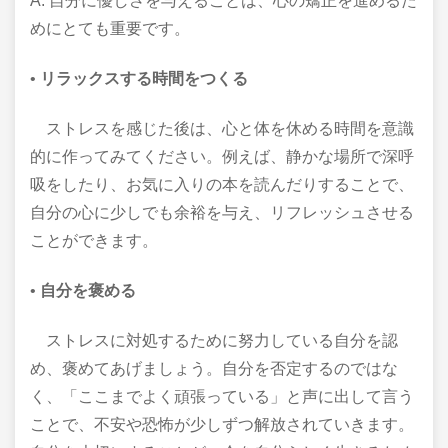
A: 自分に優しさを与えることは、心の矯正を進めるた
めにとても重要です。
•
リラックスする時間をつくる
ストレスを感じた後は、心と体を休める時間を意識
的に作ってみてください。例えば、静かな場所で深呼
吸をしたり、お気に入りの本を読んだりすることで、
自分の心に少しでも余裕を与え、リフレッシュさせる
ことができます。
•
自分を褒める
ストレスに対処するために努力している自分を認
め、褒めてあげましょう。自分を否定するのではな
く、「ここまでよく頑張っている」と声に出して言う
ことで、不安や恐怖が少しずつ解放されていきます。