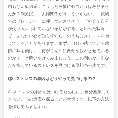
由もない孤独感。こうした感情に心当たりはありませ
んか？例えば、「夫婦関係がうまくいかない」「職場
でのプレッシャーに押しつぶされそう」「社会で自分
が受け入れられていない感じがする」といった状況
で、あなたの心が知らず知らずのうちにストレスを抱
えていることがあります。まず、自分が感じている感
情に耳を傾け、「何がこんなに自分を疲れさせている
のか？」と問いかけてみましょう。この問いが、あな
たが抱えているストレスを見つける最初の一歩です。
Q2: ストレスの原因はどうやって見つけるの？
A: ストレスの原因を見つけるためには、自分自身に向
き合い、心の奥底を探ることが大切です。以下の方法
を試してみましょう。