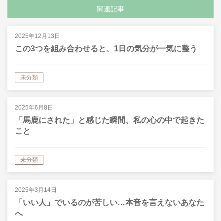
関連記事
2025年12月13日
この3つを組み合わせると、1日の気分が一気に整う
未分類
2025年6月8日
「馬鹿にされた」と感じた瞬間、私の心の中で起きた
こと
未分類
2025年3月14日
「いい人」でいるのが苦しい…本音を言えないあなた
へ