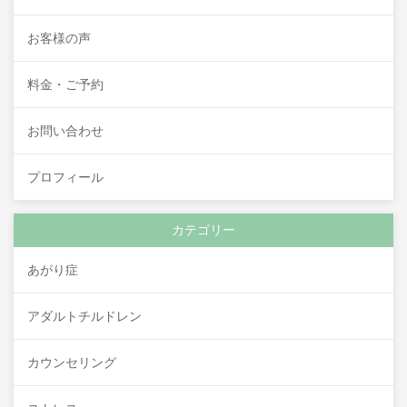
お客様の声
料金・ご予約
お問い合わせ
プロフィール
カテゴリー
あがり症
アダルトチルドレン
カウンセリング