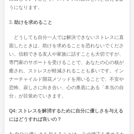
うになります。
3.
助けを求めること
どうしても自分一人では解決できないストレスに直
面したときは、助けを求めることを恐れないでくださ
い。信頼できる友人や家族に話すことも大切ですが、
専門家のサポートを受けることで、あなたの心の核が
癒され、ストレスが軽減されることも多いです。イン
ナーチャイルド開花メソッドを用いることで、不安や
恐怖、寂しさに向き合い、心の奥底にある「本当の自
分」が目覚めていきます。
Q4: ストレスを解消するために自分に優しさを与える
にはどうすれば良いの？