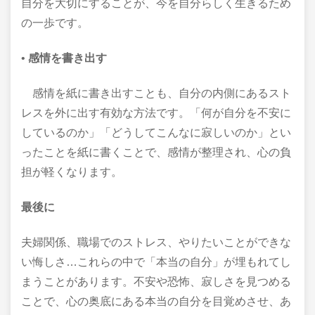
自分を大切にすることが、今を自分らしく生きるため
の一歩です。
•
感情を書き出す
感情を紙に書き出すことも、自分の内側にあるスト
レスを外に出す有効な方法です。「何が自分を不安に
しているのか」「どうしてこんなに寂しいのか」とい
ったことを紙に書くことで、感情が整理され、心の負
担が軽くなります。
最後に
夫婦関係、職場でのストレス、やりたいことができな
い悔しさ…これらの中で「本当の自分」が埋もれてし
まうことがあります。不安や恐怖、寂しさを見つめる
ことで、心の奥底にある本当の自分を目覚めさせ、あ