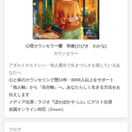
心理カウンセラー響 和奏(ひびき わかな)
カウンセラー
アダルトチルドレン・他人優先で生きづらさを感じているあ
なたへ
心と体のカウンセリング歴13年・8000人以上をサポート
「他人軸」から「自分軸」へ。あなたらしく生きる方法をお
伝えします
メディア出演：ラジオ『ぽかぽかそっぷ』にゲスト出演
全国オンライン対応（Zoom）
ブログ