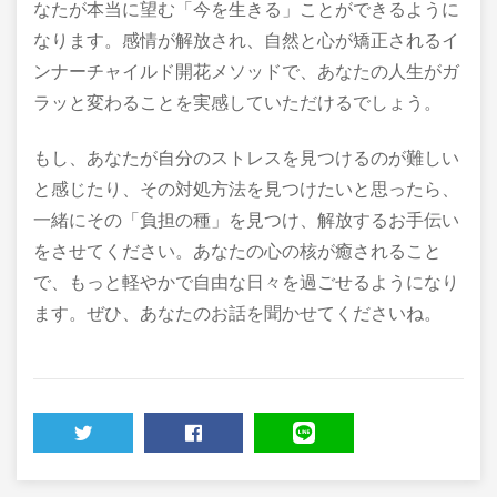
なたが本当に望む「今を生きる」ことができるように
なります。感情が解放され、自然と心が矯正されるイ
ンナーチャイルド開花メソッドで、あなたの人生がガ
ラッと変わることを実感していただけるでしょう。
もし、あなたが自分のストレスを見つけるのが難しい
と感じたり、その対処方法を見つけたいと思ったら、
一緒にその「負担の種」を見つけ、解放するお手伝い
をさせてください。あなたの心の核が癒されること
で、もっと軽やかで自由な日々を過ごせるようになり
ます。ぜひ、あなたのお話を聞かせてくださいね。
TWEET
SHARE
LINE