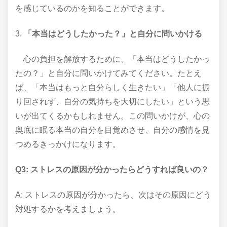
を感じているのかを知ることができます。
3.
「本当はどうしたかった？」と自分に問いかける
心の負担を解放するために、「本当はどうしたかっ
たの？」と自分に問いかけてみてください。たとえ
ば、「本当はもっと自分らしく生きたい」「他人に振
り回されず、自分の気持ちを大切にしたい」という思
いが出てくるかもしれません。この問いかけが、心の
奥底に眠る本当の自分を目覚めさせ、自分の感情を見
つめるきっかけになります。
Q3: ストレスの原因が分かったらどうすれば良いの？
A: ストレスの原因が分かったら、次はその原因にどう
対処するかを考えましょう。