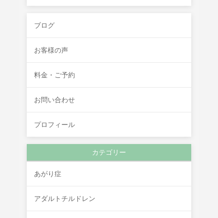
ブログ
お客様の声
料金・ご予約
お問い合わせ
プロフィール
カテゴリー
あがり症
アダルトチルドレン