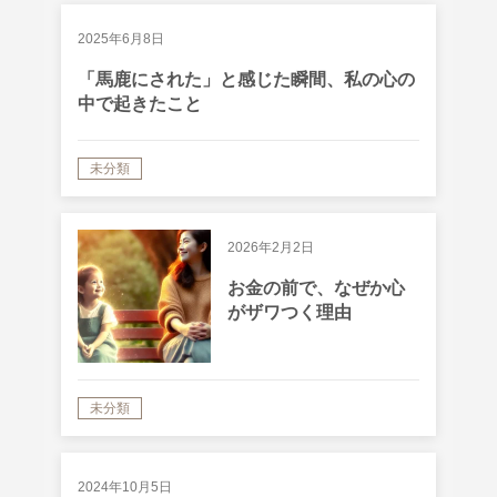
2025年6月8日
「馬鹿にされた」と感じた瞬間、私の心の
中で起きたこと
未分類
2026年2月2日
お金の前で、なぜか心
がザワつく理由
未分類
2024年10月5日