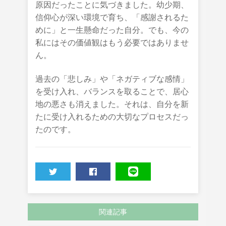
原因だったことに気づきました。幼少期、
信仰心が深い環境で育ち、「感謝されるた
めに」と一生懸命だった自分。でも、今の
私にはその価値観はもう必要ではありませ
ん。
過去の「悲しみ」や「ネガティブな感情」
を受け入れ、バランスを取ることで、居心
地の悪さも消えました。それは、自分を新
たに受け入れるための大切なプロセスだっ
たのです。
TWEET
SHARE
LINE
関連記事