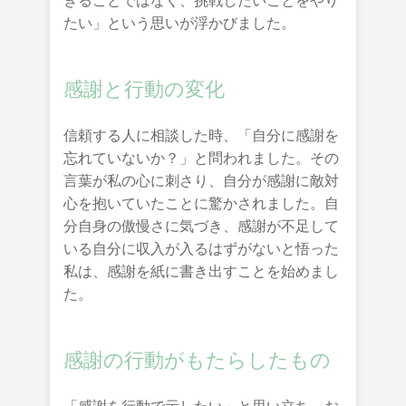
きることではなく、挑戦したいことをやり
たい」という思いが浮かびました。
感謝と行動の変化
信頼する人に相談した時、「自分に感謝を
忘れていないか？」と問われました。その
言葉が私の心に刺さり、自分が感謝に敵対
心を抱いていたことに驚かされました。自
分自身の傲慢さに気づき、感謝が不足して
いる自分に収入が入るはずがないと悟った
私は、感謝を紙に書き出すことを始めまし
た。
感謝の行動がもたらしたもの