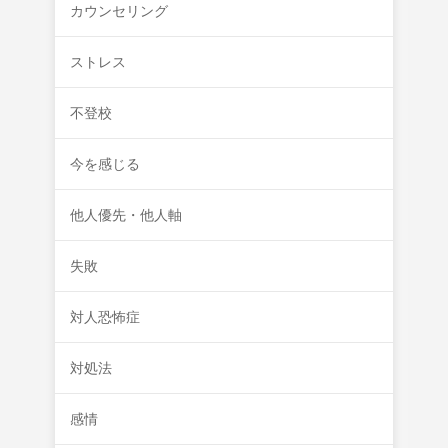
カウンセリング
ストレス
不登校
今を感じる
他人優先・他人軸
失敗
対人恐怖症
対処法
感情