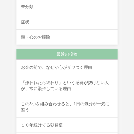
未分類
症状
頭・心のお掃除
最近の投稿
お金の前で、なぜか心がザワつく理由
「嫌われたら終わり」という感覚が抜けない人
が、常に緊張している理由
この3つを組み合わせると、1日の気分が一気に
整う
１０年続けてる朝習慣