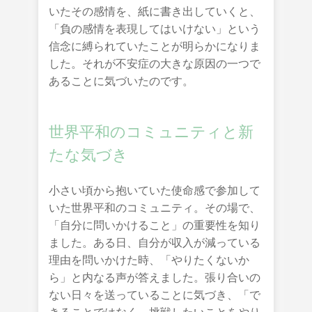
いたその感情を、紙に書き出していくと、
「負の感情を表現してはいけない」という
信念に縛られていたことが明らかになりま
した。それが不安症の大きな原因の一つで
あることに気づいたのです。
世界平和のコミュニティと新
たな気づき
小さい頃から抱いていた使命感で参加して
いた世界平和のコミュニティ。その場で、
「自分に問いかけること」の重要性を知り
ました。ある日、自分が収入が減っている
理由を問いかけた時、「やりたくないか
ら」と内なる声が答えました。張り合いの
ない日々を送っていることに気づき、「で