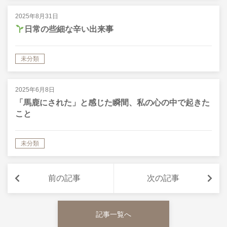
2025年8月31日
日常の些細な辛い出来事
未分類
2025年6月8日
「馬鹿にされた」と感じた瞬間、私の心の中で起きた
こと
未分類
前の記事
次の記事
記事一覧へ