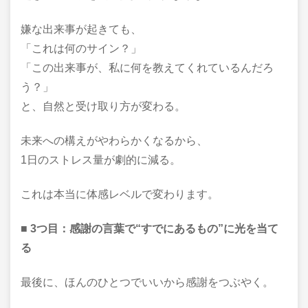
嫌な出来事が起きても、
「これは何のサイン？」
「この出来事が、私に何を教えてくれているんだろ
う？」
と、自然と受け取り方が変わる。
未来への構えがやわらかくなるから、
1日のストレス量が劇的に減る。
これは本当に体感レベルで変わります。
■ 3つ目：感謝の言葉で“すでにあるもの”に光を当て
る
最後に、ほんのひとつでいいから感謝をつぶやく。