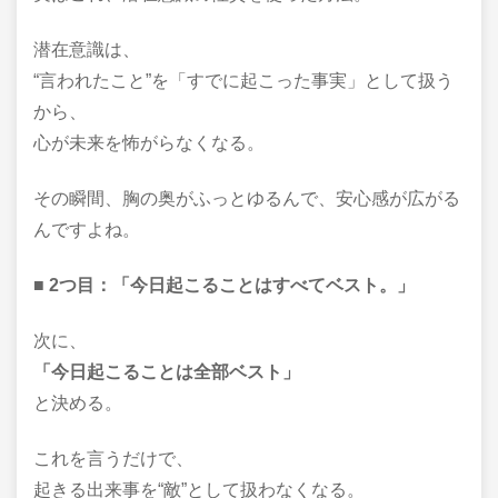
潜在意識は、
“言われたこと”を「すでに起こった事実」として扱う
から、
心が未来を怖がらなくなる。
その瞬間、胸の奥がふっとゆるんで、安心感が広がる
んですよね。
■ 2つ目：「今日起こることはすべてベスト。」
次に、
「今日起こることは全部ベスト」
と決める。
これを言うだけで、
起きる出来事を“敵”として扱わなくなる。