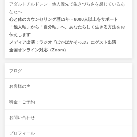
アダルトチルドレン・他人優先で生きづらさを感じているあ
なたへ
心と体のカウンセリング歴13年・8000人以上をサポート
「他人軸」から「自分軸」へ。あなたらしく生きる方法をお
伝えします
メディア出演：ラジオ『ぽかぽかそっぷ』にゲスト出演
全国オンライン対応（Zoom）
ブログ
お客様の声
料金・ご予約
お問い合わせ
プロフィール