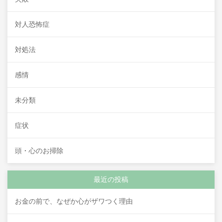
対人恐怖症
対処法
感情
未分類
症状
頭・心のお掃除
最近の投稿
お金の前で、なぜか心がザワつく理由