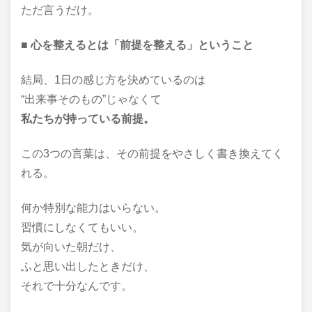
ただ言うだけ。
■ 心を整えるとは「前提を整える」ということ
結局、1日の感じ方を決めているのは
“出来事そのもの”じゃなくて
私たちが持っている前提。
この3つの言葉は、その前提をやさしく書き換えてく
れる。
何か特別な能力はいらない。
習慣にしなくてもいい。
気が向いた朝だけ、
ふと思い出したときだけ、
それで十分なんです。