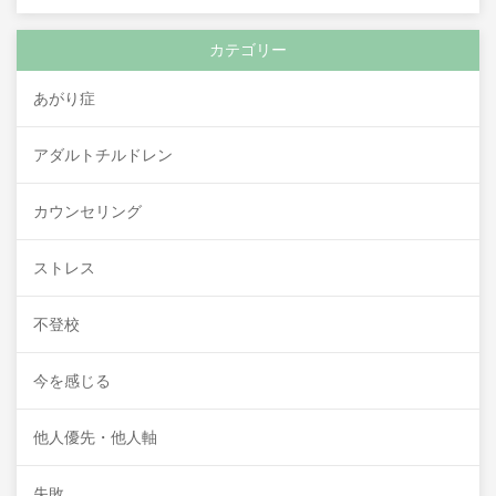
カテゴリー
あがり症
アダルトチルドレン
カウンセリング
ストレス
不登校
今を感じる
他人優先・他人軸
失敗