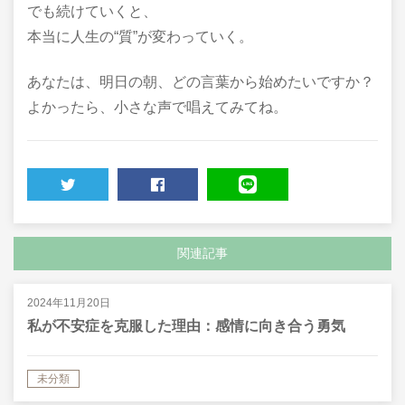
でも続けていくと、
本当に人生の“質”が変わっていく。
あなたは、明日の朝、どの言葉から始めたいですか？
よかったら、小さな声で唱えてみてね。
TWEET
SHARE
LINE
関連記事
2024年11月20日
私が不安症を克服した理由：感情に向き合う勇気
未分類