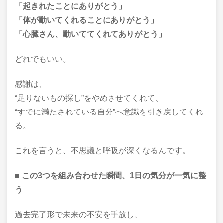
「起きれたことにありがとう」
「体が動いてくれることにありがとう」
「心臓さん、動いててくれてありがとう」
どれでもいい。
感謝は、
“足りないもの探し”をやめさせてくれて、
“すでに満たされている自分”へ意識を引き戻してくれ
る。
これを言うと、不思議と呼吸が深くなるんです。
■ この3つを組み合わせた瞬間、1日の気分が一気に整
う
過去完了形で未来の不安を手放し、